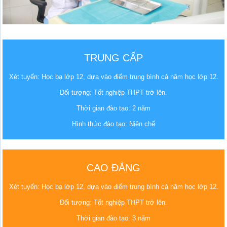
TRUNG CẤP
Xét tuyển: Học bạ lớp 12, dựa vào điểm trung bình cả năm học lớp 12.
Đối tượng: Tốt nghiệp THPT trở lên.
Thời gian đào tạo: 2 năm
Hình thức đào tạo: Niên chế
CAO ĐẲNG
Xét tuyển: Học bạ lớp 12, dựa vào điểm trung bình cả năm học lớp 12.
Đối tượng: Tốt nghiệp THPT trở lên.
Thời gian đào tạo: 3 năm