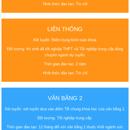
Hình thức đào tạo: Tín chỉ
LIÊN THÔNG
Xét tuyển: Điểm trung bình toàn khoá.
Đối tượng: thí sinh đã tốt nghiệp THPT và Tốt nghiệp trung cấp đúng
chuyên ngành dự tuyển.
Thời gian đào tạo: 2 năm
Hình thức đào tạo: Tín chỉ
VĂN BẰNG 2
Xét tuyển: xét tuyển dựa vào điểm TB chung khoá học của văn bằng 1.
Đối tượng: Tốt nghiệp trung cấp.
Thời gian đào tạo: 12 tháng đối với văn bằng 1 thuộc khối ngành sức